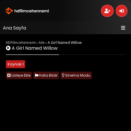
Ana Sayfa
HDFilmcehennemi
›
Aile
›
A Girl Named Willow
A Girl Named Willow
Kaynak 1
Listeye Ekle
Hata Bildir
Sinema Modu