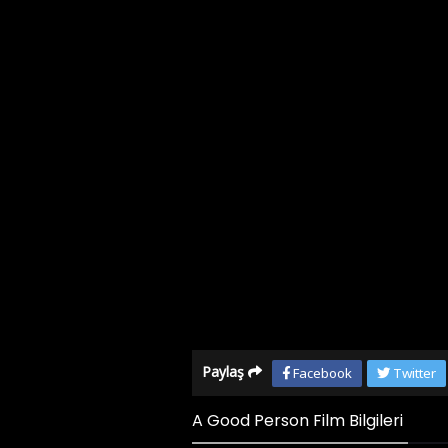
Paylaş
Facebook
Twitter
A Good Person Film Bilgileri