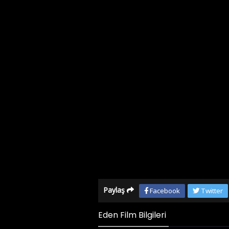
Paylaş
Facebook
Twitter
Eden Film Bilgileri