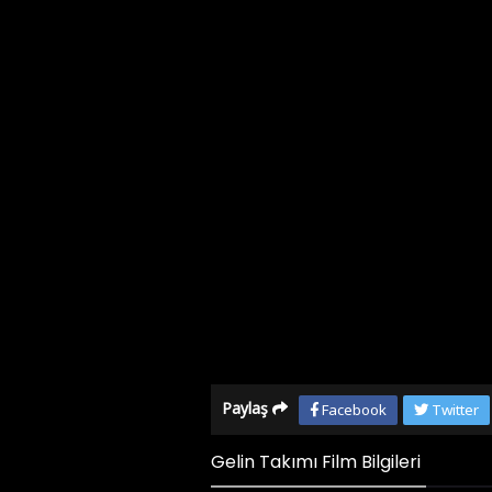
Paylaş
Facebook
Twitter
Gelin Takımı Film Bilgileri