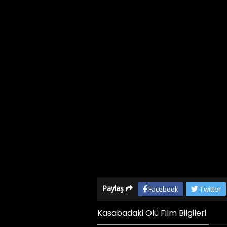
Paylaş
Facebook
Twitter
Kasabadaki Ölü Film Bilgileri