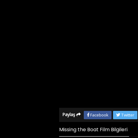
Paylaş
Facebook
Twitter
Missing the Boat Film Bilgileri