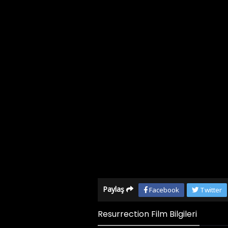
Paylaş
Facebook
Twitter
Resurrection Film Bilgileri