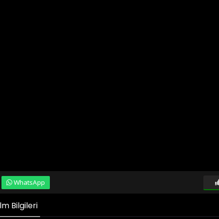
WhatsApp
 Bilgileri