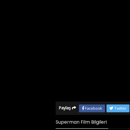
Paylaş
Facebook
Twitter
Superman Film Bilgileri