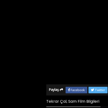
Paylaş
Facebook
Twitter
Tekrar Çal, Sam Film Bilgileri