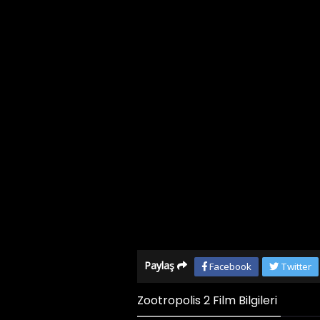
Paylaş
Facebook
Twitter
Zootropolis 2 Film Bilgileri