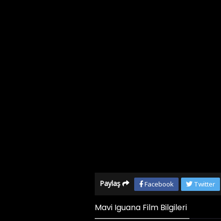
Paylaş
Facebook
Twitter
Mavi Iguana Film Bilgileri