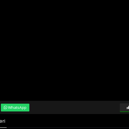
WhatsApp
eri