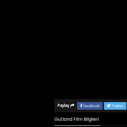
Paylaş
Facebook
Twitter
Gutland Film Bilgileri