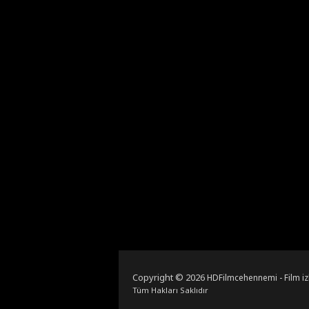
Copyright © 2026
HDFilmcehennemi - Film iz
Tüm Hakları Saklıdır