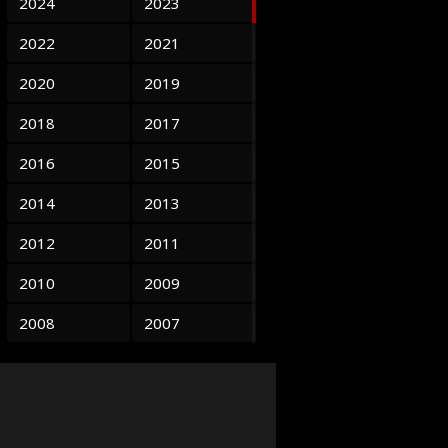
2024
2023
2022
2021
2020
2019
2018
2017
2016
2015
2014
2013
2012
2011
2010
2009
2008
2007
2006
2005
2004
2003
2002
2001