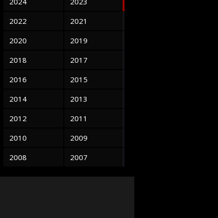
2024
2023
2022
2021
2020
2019
2018
2017
2016
2015
2014
2013
2012
2011
2010
2009
2008
2007
2006
2005
2004
2003
2002
2001