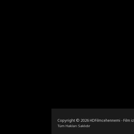
Copyright © 2026
HDFilmcehennemi - Film iz
Tüm Hakları Saklıdır