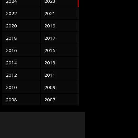
2024
2023
2022
2021
2020
2019
2018
2017
2016
2015
2014
2013
2012
2011
2010
2009
2008
2007
2006
2005
2004
2003
2002
2001