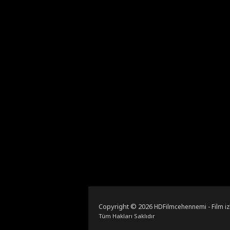
Copyright © 2026
HDFilmcehennemi - Film iz
Tüm Hakları Saklıdır