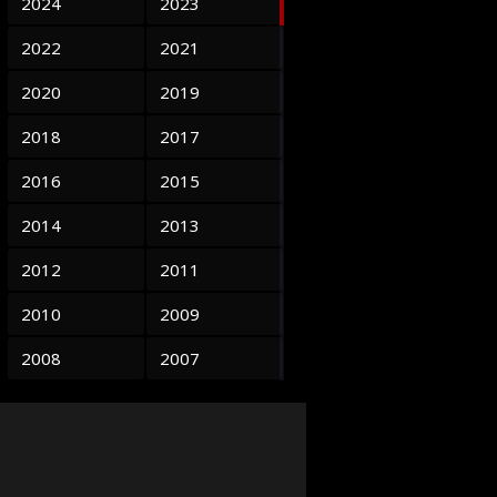
2024
2023
2022
2021
2020
2019
2018
2017
2016
2015
2014
2013
2012
2011
2010
2009
2008
2007
2006
2005
2004
2003
2002
2001